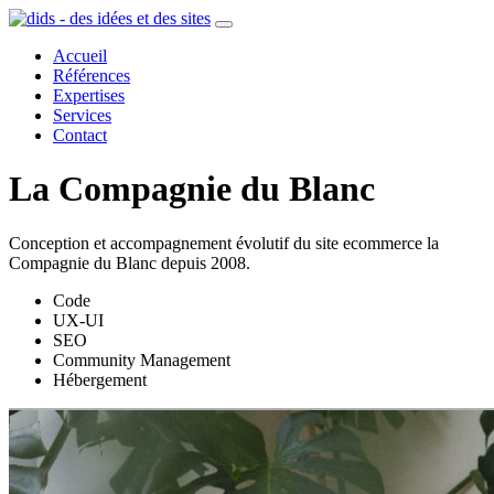
Accueil
Références
Expertises
Services
Contact
La Compagnie du Blanc
Conception et accompagnement évolutif du site ecommerce la
Compagnie du Blanc depuis 2008.
Code
UX-UI
SEO
Community Management
Hébergement