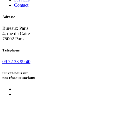
Contact
Adresse
Bureaux Paris
4, rue du Caire
75002 Paris
Téléphone
09 72 33 99 40
Suivez-nous sur
nos réseaux sociaux