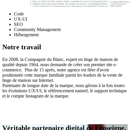
Code
UX-UI
SEO
Community Management
Hébergement
Notre travail
En 2008, la Compagnie du Blanc, expert en linge de maison de
qualité depuis 1964, nous demande de créer son premier site e-
commerce. Plus de 15 après, notre agence est fière d'avoir
positionnée cette marque familiale parmi les leaders de la vente de
linge de maison sur Internet.
Partenaire de longue date de la marque, nous gérons à la fois toutes
les évolutions UX/UI, le référencement naturel, le support technique
et le compte Instagram de la marque.
Véritable partenaire digital de l'enseigne,