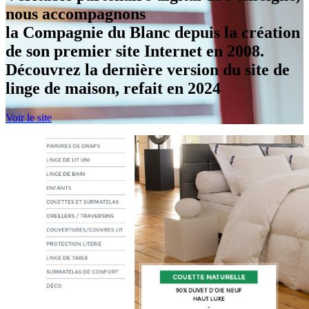
nous accompagnons
la Compagnie du Blanc depuis la création
de son premier site Internet en 2008.
Découvrez la dernière version du site de
linge de maison, refait en 2024
Voir le site