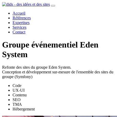
Accueil
Références
Expertises
Services
Contact
Groupe événementiel Eden
System
Refonte des sites du groupe Eden System.
Conception et développement sur-mesure de l'ensemble des sites du
groupe (Symfony)
Code
UX-UI
Contenu
SEO
TMA
Hébergement