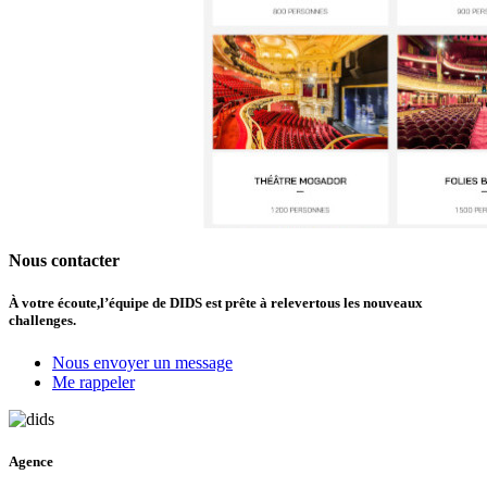
Nous contacter
À votre écoute,
l’équipe de DIDS est prête à relever
tous les nouveaux
challenges.
Nous envoyer un message
Me rappeler
Agence