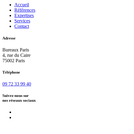
Accueil
Références
Expertises
Services
Contact
Adresse
Bureaux Paris
4, rue du Caire
75002 Paris
Téléphone
09 72 33 99 40
Suivez-nous sur
nos réseaux sociaux