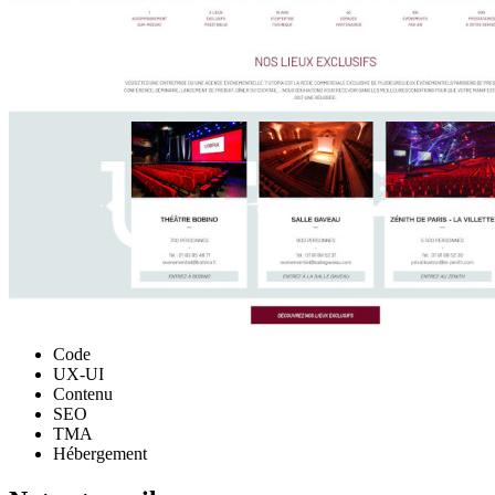
Code
UX-UI
Contenu
SEO
TMA
Hébergement