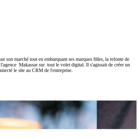
ur son marché tout en embarquant ses marques filles, la refonte de
agence Makassar sur tout le volet digital. Il s'agissait de créer un
nnecté le site au CRM de l'entreprise.