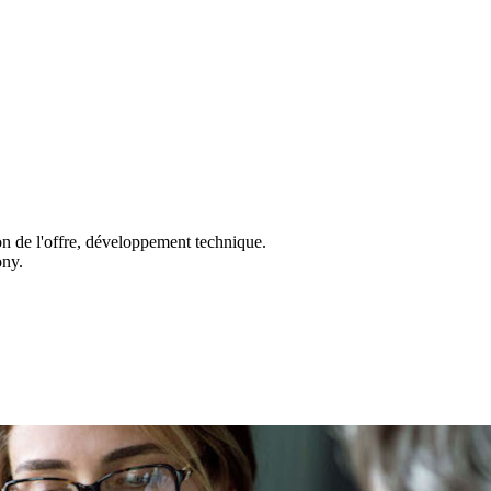
on de l'offre, développement technique.
ony.