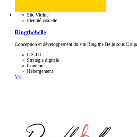
Site Vitrine
Identité visuelle
Ringthebelle
Conception et développement du site Ring the Belle sous Drupa
UX-UI
Stratégie digitale
Contenu
Hébergement
Voir