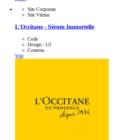
Site Corporate
Site Vitrine
L'Occitane - Sérum Immortelle
Code
Design - UI
Contenu
Voir