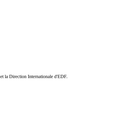
t la Direction Internationale d'EDF.