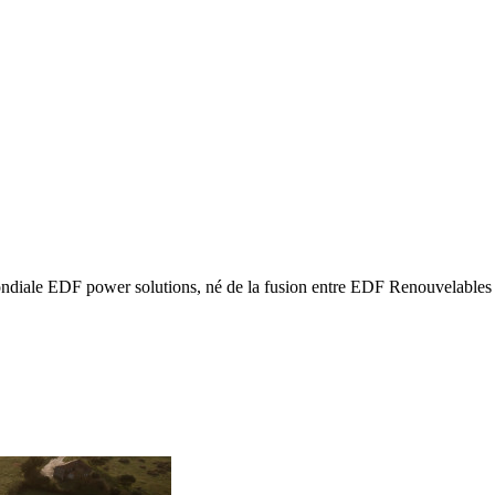
ndiale EDF power solutions, né de la fusion entre EDF Renouvelables e