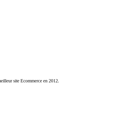
eilleur site Ecommerce en 2012.