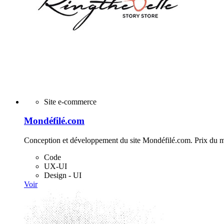
Site e-commerce
Mondéfilé.com
Conception et développement du site Mondéfilé.com. Prix du m
Code
UX-UI
Design - UI
Voir