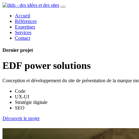
Accueil
Références
Expertises
Services
Contact
Dernier projet
EDF power solutions
Conception et développement du site de présentation de la marque mo
Code
UX-UI
Stratégie digitale
SEO
Découvrir le projet