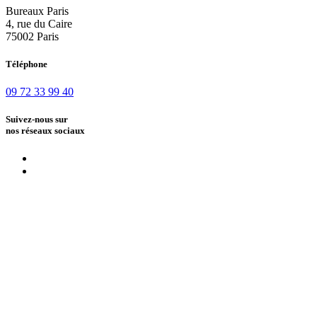
Bureaux Paris
4, rue du Caire
75002 Paris
Téléphone
09 72 33 99 40
Suivez-nous sur
nos réseaux sociaux