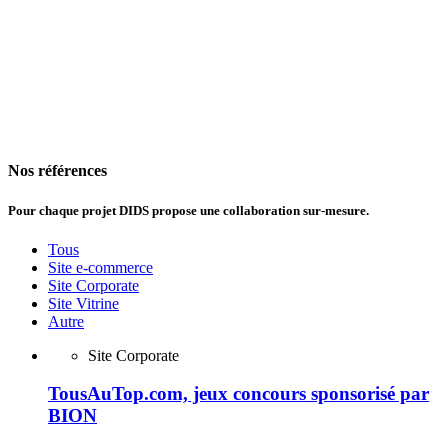
Nos références
Pour chaque projet DIDS propose
une collaboration sur-mesure.
Tous
Site e-commerce
Site Corporate
Site Vitrine
Autre
Site Corporate
TousAuTop.com, jeux concours sponsorisé par
BION