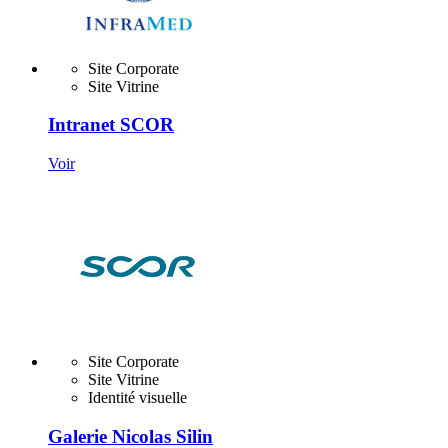
Site Corporate
Site Vitrine
Intranet SCOR
Voir
Site Corporate
Site Vitrine
Identité visuelle
Galerie Nicolas Silin