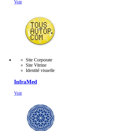
Voir
Site Corporate
Site Vitrine
Identité visuelle
InfraMed
Voir