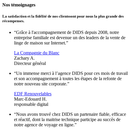
Nos témoignages
La satisfaction et la fidélité de nos clients
sont pour nous la plus grande des
récompenses.
“Grâce à l'accompagnement de DIDS depuis 2008, notre
entreprise familiale est devenue un des leaders de la vente de
linge de maison sur Internet.”
La Compagnie du Blanc
Zachary A.
Directeur général
“Un immense merci à l’agence DIDS pour ces mois de travail
et son accompagnement à toutes les étapes de la refonte de
notre nouveau site corporate.”
EDF Renouvelables
Marc-Edouard H.
responsable digital
“Nous avons trouvé chez DIDS un partenaire fiable, efficace
et réactif, dont la maitrise technique participe au succès de
notre agence de voyage en ligne.”