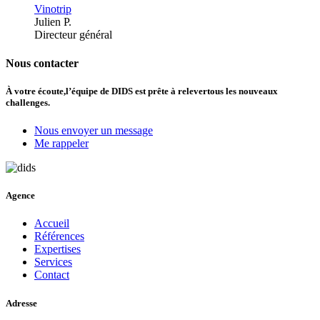
Vinotrip
Julien P.
Directeur général
Nous contacter
À votre écoute,
l’équipe de DIDS est prête à relever
tous les nouveaux
challenges.
Nous envoyer un message
Me rappeler
Agence
Accueil
Références
Expertises
Services
Contact
Adresse