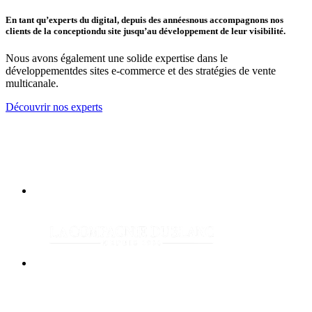
En tant qu’experts du digital, depuis des années
nous accompagnons nos
clients de la conception
du site jusqu’au développement de leur visibilité.
Nous avons également une solide expertise dans le
développement
des sites e-commerce et des stratégies de vente
multicanale.
Découvrir nos experts