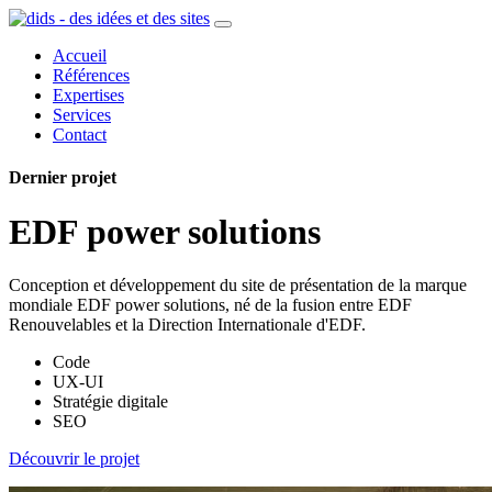
Accueil
Références
Expertises
Services
Contact
Dernier projet
EDF power solutions
Conception et développement du site de présentation de la marque
mondiale EDF power solutions, né de la fusion entre EDF
Renouvelables et la Direction Internationale d'EDF.
Code
UX-UI
Stratégie digitale
SEO
Découvrir le projet