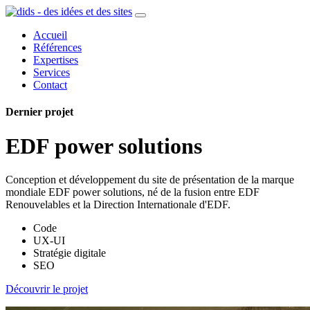
Accueil
Références
Expertises
Services
Contact
Dernier projet
EDF power solutions
Conception et développement du site de présentation de la marque
mondiale EDF power solutions, né de la fusion entre EDF
Renouvelables et la Direction Internationale d'EDF.
Code
UX-UI
Stratégie digitale
SEO
Découvrir le projet