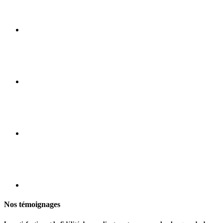
Nos témoignages