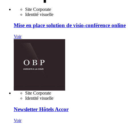
Site Corporate
Identité visuelle
Mise en place solution de visio-conférence online
Voir
Site Corporate
Identité visuelle
Newsletter Hôtels Accor
Voir