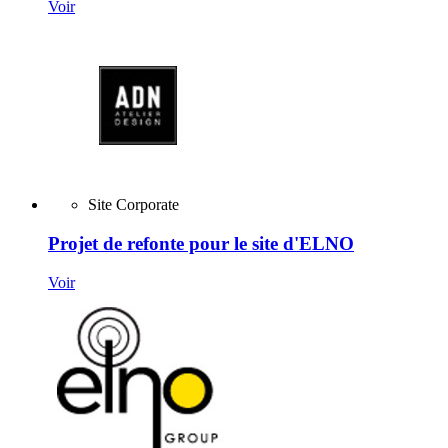
Voir
Site Corporate
Projet de refonte pour le site d'ELNO
Voir