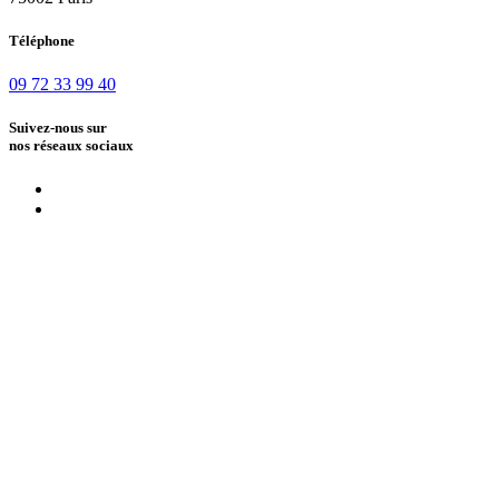
Téléphone
09 72 33 99 40
Suivez-nous sur
nos réseaux sociaux