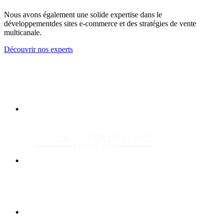
Nous avons également une solide expertise dans le
développement
des sites e-commerce et des stratégies de vente
multicanale.
Découvrir nos experts